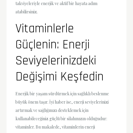
takviyeleriyle enerjik ve aktif bir hayata adım
atabilirsiniz.
Vitaminlerle
Güçlenin: Enerji
Seviyelerinizdeki
Değişimi Keşfedin
Enerjik bir yaşam sürdürmek için sağlıklı beslenme
büyük önem taşır. İyi haber ise, enerji seviyelerinizi
artırmak ve sağlığınızı desteklemek için
kullanabileceğiniz güçlü bir silahınızın olduğudur:
vitaminler. Bu makalede, vitaminlerin enerji