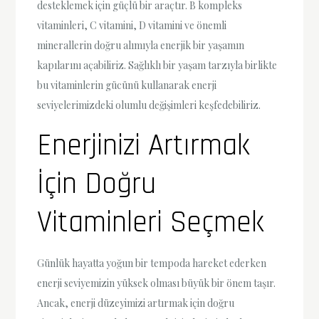
desteklemek için güçlü bir araçtır. B kompleks
vitaminleri, C vitamini, D vitamini ve önemli
minerallerin doğru alımıyla enerjik bir yaşamın
kapılarını açabiliriz. Sağlıklı bir yaşam tarzıyla birlikte
bu vitaminlerin gücünü kullanarak enerji
seviyelerimizdeki olumlu değişimleri keşfedebiliriz.
Enerjinizi Artırmak
İçin Doğru
Vitaminleri Seçmek
Günlük hayatta yoğun bir tempoda hareket ederken
enerji seviyemizin yüksek olması büyük bir önem taşır.
Ancak, enerji düzeyimizi artırmak için doğru