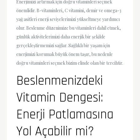
Enerjimizi artırmak için doğru vitaminleri seçmek
önemlidir. B-vitaminleri, C vitamini, demir ve omega-3
yağ asitleri enerji seviyelerimizi yükseltmeye yardımcı
olur. Beslenme düzenimize bu vitaminleri dahil etmek,
günlük aktivitelerimizi daha enerjik bir şekilde
gerçekleştirmemizi sağlar. Sağlıklı bir yaşam için
enerjimizi korumak büyük önem taşır, bu nedenle
doğru vitaminleri seçmek bizim elinde olan bir tercihtir.
Beslenmenizdeki
Vitamin Dengesi:
Enerji Patlamasına
Yol Açabilir mi?