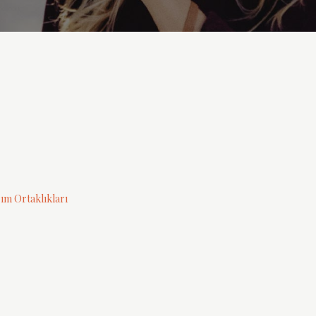
ım Ortaklıkları