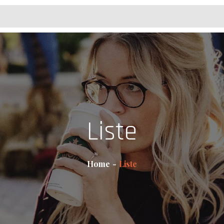
Liste
Home
Liste