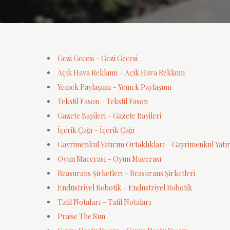
Gezi Gecesi – Gezi Gecesi
Açık Hava Reklamı – Açık Hava Reklamı
Yemek Paylaşımı – Yemek Paylaşımı
Tekstil Fason – Tekstil Fason
Gazete Bayileri – Gazete Bayileri
İçerik Çağı – İçerik Çağı
Gayrimenkul Yatırım Ortaklıkları – Gayrimenkul Yatır
Oyun Macerası – Oyun Macerası
Reasurans Şirketleri – Reasurans Şirketleri
Endüstriyel Robotik – Endüstriyel Robotik
Tatil Notaları – Tatil Notaları
Praise The Sun