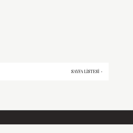
SAYFA LISTESI