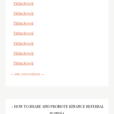
Tütün Sepeti
Tütün Sepeti
Tütün Sepeti
Tütün Sepeti
Tütün Sepeti
Tütün Sepeti
Tütün Sepeti
UNCATEGORIZED
Yazı
HOW TO SHARE AND PROMOTE BINANCE REFERRAL
ID INDIA