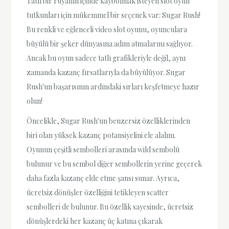
Tatlı bir rüyanın içinde kaybolmak isteyen slot oyun
tutkunları için mükemmel bir seçenek var: Sugar Rush!
Bu renkli ve eğlenceli video slot oyunu, oyunculara
büyülü bir şeker dünyasına adım atmalarını sağlıyor.
Ancak bu oyun sadece tatlı grafikleriyle değil, aynı
zamanda kazanç fırsatlarıyla da büyülüyor. Sugar
Rush'un başarısının ardındaki sırları keşfetmeye hazır
olun!
Öncelikle, Sugar Rush'un benzersiz özelliklerinden
biri olan yüksek kazanç potansiyelini ele alalım.
Oyunun çeşitli sembolleri arasında wild sembolü
bulunur ve bu sembol diğer sembollerin yerine geçerek
daha fazla kazanç elde etme şansı sunar. Ayrıca,
ücretsiz dönüşler özelliğini tetikleyen scatter
sembolleri de bulunur. Bu özellik sayesinde, ücretsiz
dönüşlerdeki her kazanç üç katına çıkarak