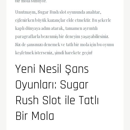
bir mola sunuyor.
Unutmayın, Sugar Rush slot oyununda anahtar,
eğlenirken büyük kazançlar elde etmektir. Bu şekerle
kaplı dünyaya adım atarak, tamamen ayrıntılı
paragraflarla bezenmiş bir deneyim yaşayabilirsiniz.
Siz de şansınızı denemek ve tatlı bir mola için bu oyunu
keşfetmek isterseniz, şimdi harekete geçin!
Yeni Nesil Şans
Oyunları: Sugar
Rush Slot ile Tatlı
Bir Mola