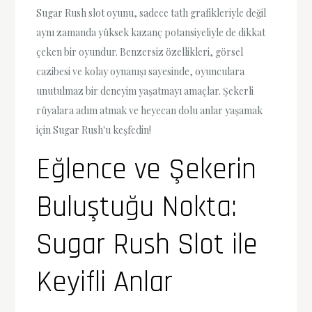
Sugar Rush slot oyunu, sadece tatlı grafikleriyle değil
aynı zamanda yüksek kazanç potansiyeliyle de dikkat
çeken bir oyundur. Benzersiz özellikleri, görsel
cazibesi ve kolay oynanışı sayesinde, oyunculara
unutulmaz bir deneyim yaşatmayı amaçlar. Şekerli
rüyalara adım atmak ve heyecan dolu anlar yaşamak
için Sugar Rush'u keşfedin!
Eğlence ve Şekerin
Buluştuğu Nokta:
Sugar Rush Slot ile
Keyifli Anlar