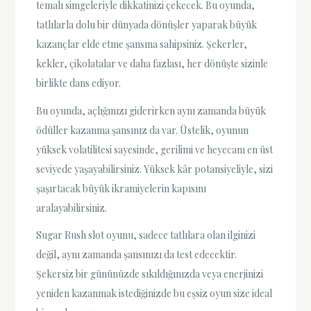
temalı simgeleriyle dikkatinizi çekecek. Bu oyunda,
tatlılarla dolu bir dünyada dönüşler yaparak büyük
kazançlar elde etme şansına sahipsiniz. Şekerler,
kekler, çikolatalar ve daha fazlası, her dönüşte sizinle
birlikte dans ediyor.
Bu oyunda, açlığınızı giderirken aynı zamanda büyük
ödüller kazanma şansınız da var. Üstelik, oyunun
yüksek volatilitesi sayesinde, gerilimi ve heyecanı en üst
seviyede yaşayabilirsiniz. Yüksek kâr potansiyeliyle, sizi
şaşırtacak büyük ikramiyelerin kapısını
aralayabilirsiniz.
Sugar Rush slot oyunu, sadece tatlılara olan ilginizi
değil, aynı zamanda şansınızı da test edecektir.
Şekersiz bir gününüzde sıkıldığınızda veya enerjinizi
yeniden kazanmak istediğinizde bu eşsiz oyun size ideal