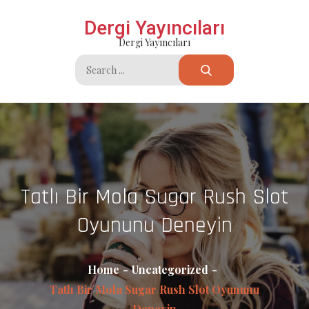
Skip
Dergi Yayıncıları
to
Dergi Yayıncıları
content
Search
for:
Tatlı Bir Mola Sugar Rush Slot
Oyununu Deneyin
Home
Uncategorized
Tatlı Bir Mola Sugar Rush Slot Oyununu
Deneyin