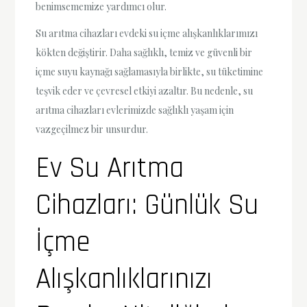
benimsememize yardımcı olur.
Su arıtma cihazları evdeki su içme alışkanlıklarımızı
kökten değiştirir. Daha sağlıklı, temiz ve güvenli bir
içme suyu kaynağı sağlamasıyla birlikte, su tüketimine
teşvik eder ve çevresel etkiyi azaltır. Bu nedenle, su
arıtma cihazları evlerimizde sağlıklı yaşam için
vazgeçilmez bir unsurdur.
Ev Su Arıtma
Cihazları: Günlük Su
İçme
Alışkanlıklarınızı