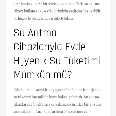
bize temiz ve taze bir içme suyu sunar. Evde su arıtma
cihazı kullanarak, sevdiklerimizin sağlığını koruyabilir
ve huzurlu bir şekilde su tüketebiliriz.
Su Arıtma
Cihazlarıyla Evde
Hijyenik Su Tüketimi
Mümkün mü?
Günümüzde, sağlıklı bir yaşam sürdürmek için hijyenik
su tüketimi önemli bir konu haline gelmiştir. Su arıtma
cihazları ise bu ihtiyacı karşılamak için etkili bir çözüm
sunmaktadır. Ancak, su arıtma cihazlarının evde