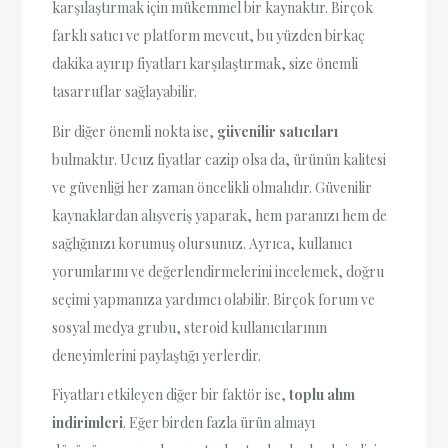
karşılaştırmak için mükemmel bir kaynaktır. Birçok
farklı satıcı ve platform mevcut, bu yüzden birkaç
dakika ayırıp fiyatları karşılaştırmak, size önemli
tasarruflar sağlayabilir.
Bir diğer önemli nokta ise,
güvenilir satıcıları
bulmaktır. Ucuz fiyatlar cazip olsa da, ürünün kalitesi
ve güvenliği her zaman öncelikli olmalıdır. Güvenilir
kaynaklardan alışveriş yaparak, hem paranızı hem de
sağlığınızı korumuş olursunuz. Ayrıca, kullanıcı
yorumlarını ve değerlendirmelerini incelemek, doğru
seçimi yapmanıza yardımcı olabilir. Birçok forum ve
sosyal medya grubu, steroid kullanıcılarının
deneyimlerini paylaştığı yerlerdir.
Fiyatları etkileyen diğer bir faktör ise,
toplu alım
indirimleri
. Eğer birden fazla ürün almayı