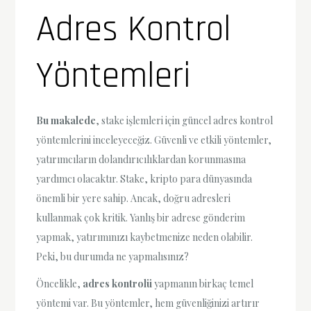
Adres Kontrol
Yöntemleri
Bu makalede
, stake işlemleri için güncel adres kontrol
yöntemlerini inceleyeceğiz. Güvenli ve etkili yöntemler,
yatırımcıların dolandırıcılıklardan korunmasına
yardımcı olacaktır. Stake, kripto para dünyasında
önemli bir yere sahip. Ancak, doğru adresleri
kullanmak çok kritik. Yanlış bir adrese gönderim
yapmak, yatırımınızı kaybetmenize neden olabilir.
Peki, bu durumda ne yapmalısınız?
Öncelikle,
adres kontrolü
yapmanın birkaç temel
yöntemi var. Bu yöntemler, hem güvenliğinizi artırır