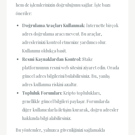
hem de işlemlerinizin doğruluğunu sağlar. İşte bazı
öneriler:
Doğrulama Araçları Kullanmak:
İnternette birçok
adres doğrulama aracı mevcut. Bu araçlar,
adreslerinizi kontrol etmenize yardımcı olur.
Kullanımı oldukça basit.
Resmi Kaynaklardan Kontrol:
Stake
platformunun resmi web sitesini ziyaret edin. Orada
güncel adres bilgilerini bulabilirsiniz. Bu, yanlış
adres kullanma riskini azaltır.
Topluluk Forumları:
Kripto toplulukları,
genellikle güncel bilgileri paylaşır. Forumlarda
diğer kullanıcılarla iletişim kurarak, doğru adresler
hakkında bilgi alabilirsiniz.
Bu yöntemler, yalnızca güvenliğinizi sağlamakla