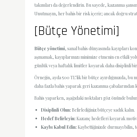
takımları da değerlendirin. Bu sayede, kazanma şansını
Unutmayın, her bahis bir risk içerir; ancak doğru strate
[Bütçe Yönetimi]
Bütçe yönetimi
, sanal bahis dünyasında kayıpları kon
aşmamak, kayıplarınızı minimize etmenin en etkili yolud
günlük veya haftalık limitler koyarak daha disiplinli bi
Örneğin, ayda 500 TL’lik bir bütçe ayırdığınızda, bu 
daha fazla bahis yaparak geri kazanma çabalarından kaçı
Bahis yaparken, aşağıdaki noktaları göz önünde bulu
Disiplinli Olun:
Belirlediğiniz bütçeye sadık kalın.
Hedef Belirleyin:
Kazanç hedefleri koyarak motiv
Kaybı Kabul Edin:
Kaybettiğinizde durmayı bilin, t