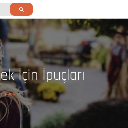
k İçin İpuçları
n İpuçları