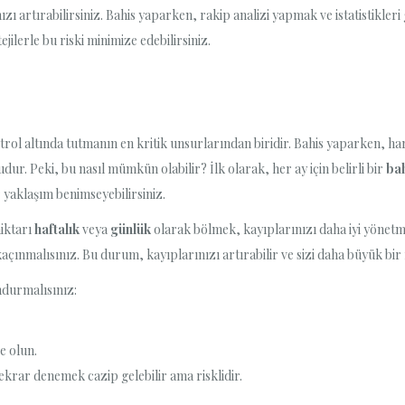
zı artırabilirsiniz. Bahis yaparken, rakip analizi yapmak ve istatistikl
jilerle bu riski minimize edebilirsiniz.
trol altında tutmanın en kritik unsurlarından biridir. Bahis yaparken, har
ur. Peki, bu nasıl mümkün olabilir? İlk olarak, her ay için belirli bir
bah
r yaklaşım benimseyebilirsiniz.
miktarı
haftalık
veya
günlük
olarak bölmek, kayıplarınızı daha iyi yönetm
nmalısınız. Bu durum, kayıplarınızı artırabilir ve sizi daha büyük bir fi
ndurmalısınız:
e olun.
ekrar denemek cazip gelebilir ama risklidir.