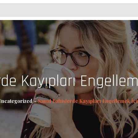
de Kayıpları Engelleme
Uncategorized
Sanal Bahislerde Kayıpları Engellemek İçi