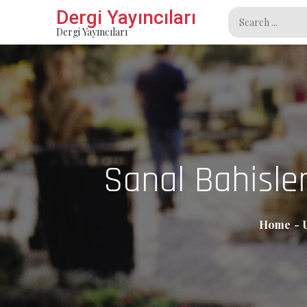
Skip
Dergi Yayıncıları
Search
to
Dergi Yayıncıları
for:
content
Sanal Bahisler
Home