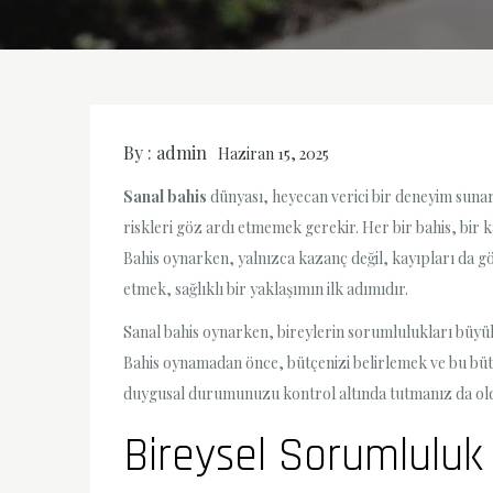
By :
admin
Haziran 15, 2025
Sanal bahis
dünyası, heyecan verici bir deneyim suna
riskleri göz ardı etmemek gerekir. Her bir bahis, bir k
Bahis oynarken, yalnızca kazanç değil, kayıpları da g
etmek, sağlıklı bir yaklaşımın ilk adımıdır.
Sanal bahis oynarken, bireylerin sorumlulukları büyük ö
Bahis oynamadan önce, bütçenizi belirlemek ve bu bütç
duygusal durumunuzu kontrol altında tutmanız da ol
Bireysel Sorumluluk v