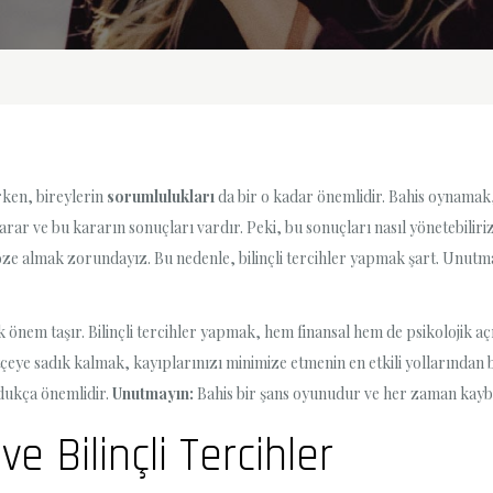
rken, bireylerin
sorumlulukları
da bir o kadar önemlidir. Bahis oynamak, b
arar ve bu kararın sonuçları vardır. Peki, bu sonuçları nasıl yönetebilir
öze almak zorundayız. Bu nedenle, bilinçli tercihler yapmak şart. Unut
nem taşır. Bilinçli tercihler yapmak, hem finansal hem de psikolojik açıda
eye sadık kalmak, kayıplarınızı minimize etmenin en etkili yollarından b
dukça önemlidir.
Unutmayın:
Bahis bir şans oyunudur ve her zaman kaybe
e Bilinçli Tercihler