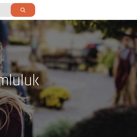
mluluk