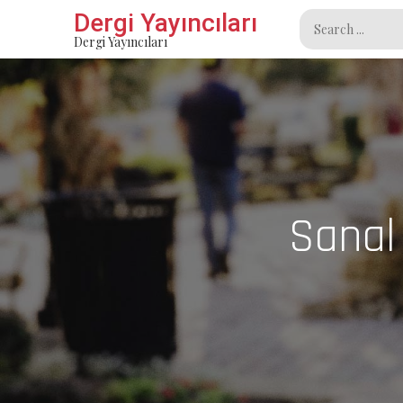
Skip
Dergi Yayıncıları
Search
to
Dergi Yayıncıları
for:
content
Sanal