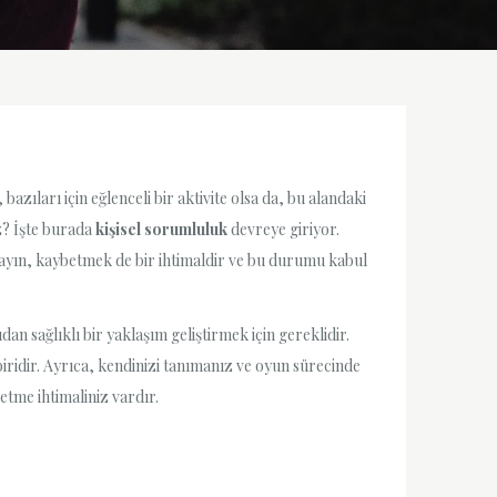
azıları için eğlenceli bir aktivite olsa da, bu alandaki
iz? İşte burada
kişisel sorumluluk
devreye giriyor.
mayın, kaybetmek de bir ihtimaldir ve bu durumu kabul
n sağlıklı bir yaklaşım geliştirmek için gereklidir.
iridir. Ayrıca, kendinizi tanımanız ve oyun sürecinde
tme ihtimaliniz vardır.