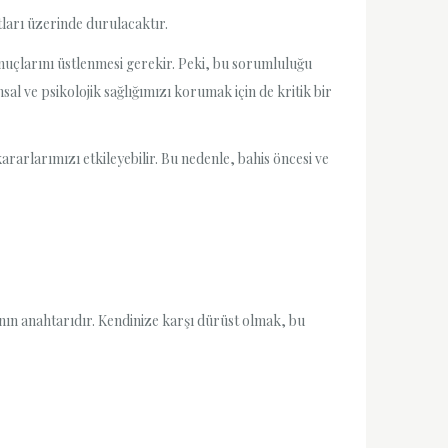
tları üzerinde durulacaktır.
onuçlarını üstlenmesi gerekir. Peki, bu sorumluluğu
l ve psikolojik sağlığımızı korumak için de kritik bir
larımızı etkileyebilir. Bu nedenle, bahis öncesi ve
nın anahtarıdır. Kendinize karşı dürüst olmak, bu