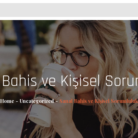
 Bahis ve Kişisel Soru
Home
Uncategorized
Sanal Bahis ve Kişisel Sorumluluk