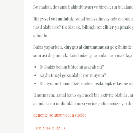
Bu makalede sanal bahis dünyası ve bireylerin bu aland
Bireysel sorumluluk
, sanal bahis dünyasında en önem
nasıl alabiliriz? İlk olarak,
bilinçli tercihler yapmak
ş
adımdır.
Bahis yaparken,
duygusal durumumuzu
göz önünde b
sonrası düşünmek, kendimize şu soruları sormak faydal
Bu bahis benim bütçemi aşacak mı?
Kaybetmeyi göze alabiliyor muyum?
Bu oyunun benim üzerimdeki psikolojik etkisi ne o
Unutmayın, sanal bahis eğlenceli bir aktivite olabilir, 
alandaki sorumluluklarınızı yerine getirmenize yardım
deneme bonusu veren siteler
UNCATEGORIZED