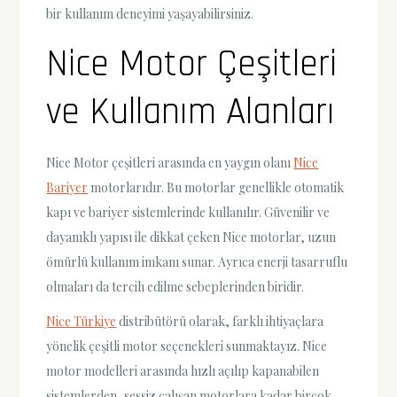
bir kullanım deneyimi yaşayabilirsiniz.
Nice Motor Çeşitleri
ve Kullanım Alanları
Nice Motor çeşitleri arasında en yaygın olanı
Nice
Bariyer
motorlarıdır. Bu motorlar genellikle otomatik
kapı ve bariyer sistemlerinde kullanılır. Güvenilir ve
dayanıklı yapısı ile dikkat çeken Nice motorlar, uzun
ömürlü kullanım imkanı sunar. Ayrıca enerji tasarruflu
olmaları da tercih edilme sebeplerinden biridir.
Nice Türkiye
distribütörü olarak, farklı ihtiyaçlara
yönelik çeşitli motor seçenekleri sunmaktayız. Nice
motor modelleri arasında hızlı açılıp kapanabilen
sistemlerden, sessiz çalışan motorlara kadar birçok