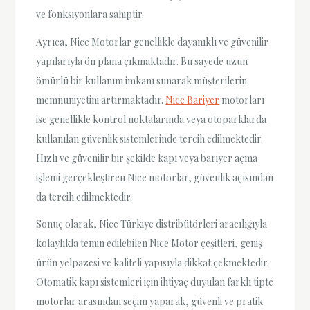
ve fonksiyonlara sahiptir.
Ayrıca, Nice Motorlar genellikle dayanıklı ve güvenilir
yapılarıyla ön plana çıkmaktadır. Bu sayede uzun
ömürlü bir kullanım imkanı sunarak müşterilerin
memnuniyetini artırmaktadır.
Nice Bariyer
motorları
ise genellikle kontrol noktalarında veya otoparklarda
kullanılan güvenlik sistemlerinde tercih edilmektedir.
Hızlı ve güvenilir bir şekilde kapı veya bariyer açma
işlemi gerçekleştiren Nice motorlar, güvenlik açısından
da tercih edilmektedir.
Sonuç olarak, Nice Türkiye distribütörleri aracılığıyla
kolaylıkla temin edilebilen Nice Motor çeşitleri, geniş
ürün yelpazesi ve kaliteli yapısıyla dikkat çekmektedir.
Otomatik kapı sistemleri için ihtiyaç duyulan farklı tipte
motorlar arasından seçim yaparak, güvenli ve pratik