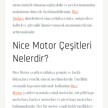
uzun ömürlü olmasını sağlayabilir ve performansından
maksimum düzeyde faydalanabilirsiniz.
Nice
Türkiye
distribütörü olan yetkili servisler, müşterilere
kaliteli ve güvenilir hizmet sunarak memnuniyetlerini
arttırmaktadır.
Nice Motor Çeşitleri
Nelerdir?
Nice Motor çeşitleri oldukça geniştir ve farklı
ihtiyaçlara yönelik olarak üretilmektedir. Özellikle
otomatik kapı sistemlerinde kullanılan
Nice
Motor
çeşitleri arasında çekişli motorlar, sürgülü kapı
motorları, bariyer motorları ve pivot kapı motorları
bulunmaktadır. Her bir motor çeşidi farklı özelliklere