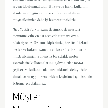
seçenek bulunmaktadır. Bu sayede farklı kullanım
alanlarına uygun motor seçimleri yapabilir ve
müşterilerimize daha iyi hizmet sunabiliriz.
Nice Yetkili Servis hizmetlerimizle de müşteri
memnuniyetini en üst seviyede tutmaya özen
gösteriyoruz. Uzman ekiplerimiz, her türlü teknik
destek ve bakım hizmetini en kısa sürede sunarak
müşterilerimizin sorunsuz bir şekilde motor
sistemlerini kullanmalarını sağlıyor. Nice motor
çeşitleri ve kullanım alanları hakkında detaylı bilgi
almak ve en uygun seçenekleri keşfetmek için bizimle
iletişime geçebilirsiniz.
Müşteri