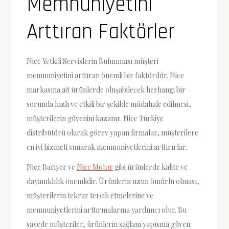
Memnuniyetini
Arttıran Faktörler
Nice Yetkili Servislerin Bulunması müşteri
memnuniyetini arttıran önemli bir faktördür. Nice
markasına ait ürünlerde oluşabilecek herhangi bir
sorunda hızlı ve etkili bir şekilde müdahale edilmesi,
müşterilerin güvenini kazanır. Nice Türkiye
distribütörü olarak görev yapan firmalar, müşterilere
en iyi hizmeti sunarak memnuniyetlerini arttırırlar.
Nice Bariyer ve
Nice Motor
gibi ürünlerde kalite ve
dayanıklılık önemlidir. Ürünlerin uzun ömürlü olması,
müşterilerin tekrar tercih etmelerine ve
memnuniyetlerini arttırmalarına yardımcı olur. Bu
sayede müşteriler, ürünlerin sağlam yapısına güven