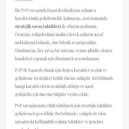
Bir PvP savaşında başarılı olmak için yalnızca
karakterinizi geliştirmekle kalmayıp, aynı zamanda
stratejik savaş taktikleri
de oluşturmalısınız.
Örneğin, rakiplerinizi analiz ederek onların zayıf
noktalarını bulmak, size büyük avantaj sağlar.
Unutmayın, her savaş bir satranç oyunu gibidir; doğru
hamleleri yapmak için düşünmek zorundasınız.
PvP’de başarılı olmak için doğru karakter seçimi ve
geliştirme stratejileri kritik öneme sahiptir. Bu bölümde
hangi karakterlerin avantajlı olduğu ve nasıl
geliştirileceği üzerine bilgiler verilecektir.
PvP savaşlarında etkili olabilmek için stratejik taktikler
geliştirmek gereklidir. Bu bölümde, rakiplerle olan
savaşlarda kullanabileceğiniz taktikler ve ipuçları