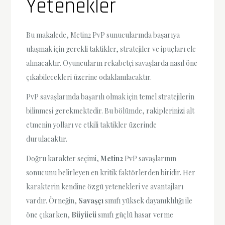
Yetenekler
Bu makalede, Metin2 PvP sunucularında başarıya
ulaşmak için gerekli taktikler, stratejiler ve ipuçları ele
alınacaktır. Oyuncuların rekabetçi savaşlarda nasıl öne
çıkabilecekleri üzerine odaklanılacaktır.
PvP savaşlarında başarılı olmak için temel stratejilerin
bilinmesi gerekmektedir. Bu bölümde, rakiplerinizi alt
etmenin yolları ve etkili taktikler üzerinde
durulacaktır.
Doğru karakter seçimi,
Metin2
PvP savaşlarının
sonucunu belirleyen en kritik faktörlerden biridir. Her
karakterin kendine özgü yetenekleri ve avantajları
vardır. Örneğin,
Savaşçı
sınıfı yüksek dayanıklılığı ile
öne çıkarken,
Büyücü
sınıfı güçlü hasar verme