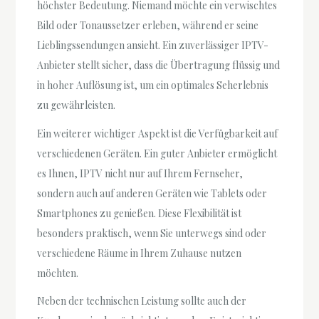
höchster Bedeutung. Niemand möchte ein verwischtes
Bild oder Tonaussetzer erleben, während er seine
Lieblingssendungen ansieht. Ein zuverlässiger IPTV-
Anbieter stellt sicher, dass die Übertragung flüssig und
in hoher Auflösung ist, um ein optimales Seherlebnis
zu gewährleisten.
Ein weiterer wichtiger Aspekt ist die Verfügbarkeit auf
verschiedenen Geräten. Ein guter Anbieter ermöglicht
es Ihnen, IPTV nicht nur auf Ihrem Fernseher,
sondern auch auf anderen Geräten wie Tablets oder
Smartphones zu genießen. Diese Flexibilität ist
besonders praktisch, wenn Sie unterwegs sind oder
verschiedene Räume in Ihrem Zuhause nutzen
möchten.
Neben der technischen Leistung sollte auch der