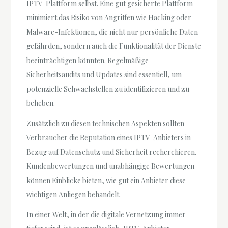
IPTV-Plattform selbst. Eine gut gesicherte Plattform
minimiert das Risiko von Angriffen wie Hacking oder
Malware-Infektionen, die nicht nur persönliche Daten
gefährden, sondern auch die Funktionalität der Dienste
beeinträchtigen könnten. Regelmäßige
Sicherheitsaudits und Updates sind essentiell, um
potenzielle Schwachstellen zu identifizieren und zu
beheben.
Zusätzlich zu diesen technischen Aspekten sollten
Verbraucher die Reputation eines IPTV-Anbieters in
Bezug auf Datenschutz und Sicherheit recherchieren.
Kundenbewertungen und unabhängige Bewertungen
können Einblicke bieten, wie gut ein Anbieter diese
wichtigen Anliegen behandelt.
In einer Welt, in der die digitale Vernetzung immer