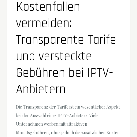
Kostenfallen
vermeiden:
Transparente Tarife
und versteckte
Gebühren bei IPTV-
Anbietern
Die Transparenz der Tarife ist ein wesentlicher Aspekt
bei der Auswahl eines IPTV-Anbieters. Viele
Unternehmen werben mit attraktiven
Monatsgebühren, ohne jedoch die zusätzlichen Kosten