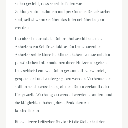
sichergestellt, dass sensible Daten wie
Zahlungsinformationen und persönliche Details sicher
sind, selbst wenn sie über das Internet übertragen
werden.
Darüber hinaus ist die Datenschutzrichtlinie eines
Anbieters ein Schlüsselfaktor. Ein transparenter
Anbieter sollte klare Richtlinien haben, wie sie mit den
persönlichen Informationen ihrer Nutzer umgehen.
Dies schließt ein, wie Daten gesammelt, verwendet,
gespeichert und weitergegeben werden. Verbraucher
sollten sich bewusst sein, ob ihre Daten verkauft oder
für gezielte Werbung verwendet werden könnten, und
die Möglichkeit haben, diese Praktiken zu
kontrollieren.
Ein weiterer kritischer Faktor ist die Sicherheit der