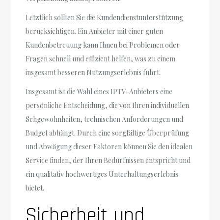
Letztlich sollten Sie die Kundendienstunterstützung
berücksichtigen. Ein Anbieter mit einer guten
Kundenbetreuung kann Ihnen bei Problemen oder
Fragen schnell und effizient helfen, was zu einem
insgesamt besseren Nutzungserlebnis führt.
Insgesamt ist die Wahl eines IPTV-Anbieters eine
persönliche Entscheidung, die von Ihren individuellen
Sehgewohnheiten, technischen Anforderungen und
Budget abhängt. Durch eine sorgfältige Überprüfung
und Abwägung dieser Faktoren können Sie den idealen
Service finden, der Ihren Bedürfnissen entspricht und
ein qualitativ hochwertiges Unterhaltungserlebnis
bietet.
Sicherheit und