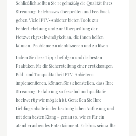
Schließlich sollten Sie regelmäßig die Qualität Ihres
Streaming-Erlebnisses überprüfen und Feedback
geben. Viele IPTV-Anbieter bieten Tools zur
Fehlerbehebung und zur Überprüfung der
Netzwerkgeschwindigkeit an, die Ihnen helfen
können, Probleme zu identifizieren und zu lösen.
Indem Sie diese Tipps befolgen und die besten
Praktiken für die Sicherstellung einer erstklassigen
Bild- und Tonqualität bei IPTV-Anbietern
implementieren, können Sie sicherstellen, dass Ihre
Streaming-Erfahrung so fesselnd und qualitativ
hochwertig wie möglich ist. Genießen Sie Ihre
Lieblingsinhalte in der bestmöglichen Auflösung und
mit dem besten Klang – genau so, wie es für ein
atemberaubendes Entertainment-Erlebnis sein sollte.