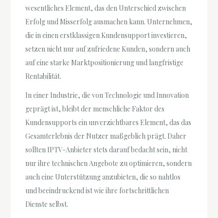
wesentliches Element, das den Unterschied zwischen
Erfolg und Misserfolg ausmachen kann. Unternehmen,
die in einen erstklassigen Kundensupport investieren,
setzen nicht nur auf zufriedene Kunden, sondern auch
auf eine starke Marktpositionierung und langfristige
Rentabilität.
In einer Industrie, die von Technologie und Innovation
geprägt ist, bleibt der menschliche Faktor des
Kundensupports ein unverzichtbares Element, das das
Gesamterlebnis der Nutzer maßgeblich prägt. Daher
sollten IPTV-Anbieter stets darauf bedacht sein, nicht
nur ihre technischen Angebote zu optimieren, sondern
auch eine Unterstützung anzubieten, die so nahtlos
und beeindruckend ist wie ihre fortschrittlichen
Dienste selbst.