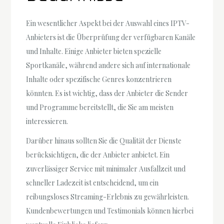
Ein wesentlicher Aspekt bei der Auswahl eines IPTV-
Anbieters ist die Überprüfung der verfügbaren Kanäle
und Inhalte. Einige Anbieter bieten spezielle
Sportkanäle, während andere sich auf internationale
Inhalte oder spezifische Genres konzentrieren
könnten. Es ist wichtig, dass der Anbieter die Sender
und Programme bereitstellt, die Sie am meisten
interessieren.
Darüber hinaus sollten Sie die Qualität der Dienste
berücksichtigen, die der Anbieter anbietet. Ein
zuverlässiger Service mit minimaler Ausfallzeit und
schneller Ladezeit ist entscheidend, um ein
reibungsloses Streaming-Erlebnis zu gewährleisten.
Kundenbewertungen und Testimonials können hierbei