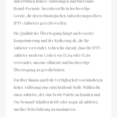
unterstützen höhere Auflösungen und Surround-
Sound-Formate. Investieren Sie in hochwertige
Geräte, die den technologischen Anforderungen Ihres
IPTV-Anbieters gerecht werden.
Die Qualität der Übertragung hängt auch von der
Komprimierung und der Kodierung ab, die Ihr
Anbieter verwendet. Achten Sie darauf, dass Ihr IPTV-
Anbieter moderne Codecs wie H.264 oder H.265
verwendet, um eine effiziente und hochwertige
Übertragung zu gewährleisten.
Darüber hinaus spielt die Verfügbarkeit von Inhalten in
hoher Auflösung eine entscheidende Rolle. Wählen Sie
einen Anbieter, der eine breite Palette an Kanälen und
On-Demand-Inhalten in HD oder sogar 4K anbietet,
um Ihre Seherfahrung zu maximieren.