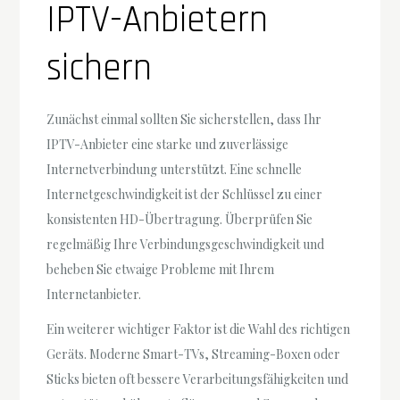
IPTV-Anbietern
sichern
Zunächst einmal sollten Sie sicherstellen, dass Ihr
IPTV-Anbieter eine starke und zuverlässige
Internetverbindung unterstützt. Eine schnelle
Internetgeschwindigkeit ist der Schlüssel zu einer
konsistenten HD-Übertragung. Überprüfen Sie
regelmäßig Ihre Verbindungsgeschwindigkeit und
beheben Sie etwaige Probleme mit Ihrem
Internetanbieter.
Ein weiterer wichtiger Faktor ist die Wahl des richtigen
Geräts. Moderne Smart-TVs, Streaming-Boxen oder
Sticks bieten oft bessere Verarbeitungsfähigkeiten und