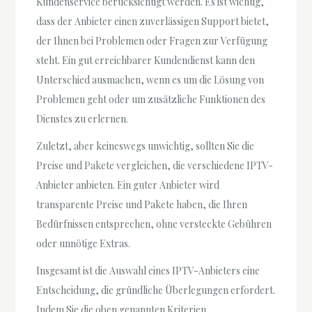
Kundenservice berücksichtigt werden. Es ist wichtig,
dass der Anbieter einen zuverlässigen Support bietet,
der Ihnen bei Problemen oder Fragen zur Verfügung
steht. Ein gut erreichbarer Kundendienst kann den
Unterschied ausmachen, wenn es um die Lösung von
Problemen geht oder um zusätzliche Funktionen des
Dienstes zu erlernen.
Zuletzt, aber keineswegs unwichtig, sollten Sie die
Preise und Pakete vergleichen, die verschiedene IPTV-
Anbieter anbieten. Ein guter Anbieter wird
transparente Preise und Pakete haben, die Ihren
Bedürfnissen entsprechen, ohne versteckte Gebühren
oder unnötige Extras.
Insgesamt ist die Auswahl eines IPTV-Anbieters eine
Entscheidung, die gründliche Überlegungen erfordert.
Indem Sie die oben genannten Kriterien