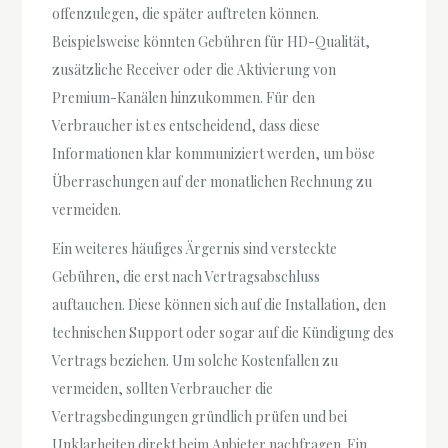
offenzulegen, die später auftreten können.
Beispielsweise könnten Gebühren für HD-Qualität,
zusätzliche Receiver oder die Aktivierung von
Premium-Kanälen hinzukommen. Für den
Verbraucher ist es entscheidend, dass diese
Informationen klar kommuniziert werden, um böse
Überraschungen auf der monatlichen Rechnung zu
vermeiden.
Ein weiteres häufiges Ärgernis sind versteckte
Gebühren, die erst nach Vertragsabschluss
auftauchen. Diese können sich auf die Installation, den
technischen Support oder sogar auf die Kündigung des
Vertrags beziehen. Um solche Kostenfallen zu
vermeiden, sollten Verbraucher die
Vertragsbedingungen gründlich prüfen und bei
Unklarheiten direkt beim Anbieter nachfragen. Ein