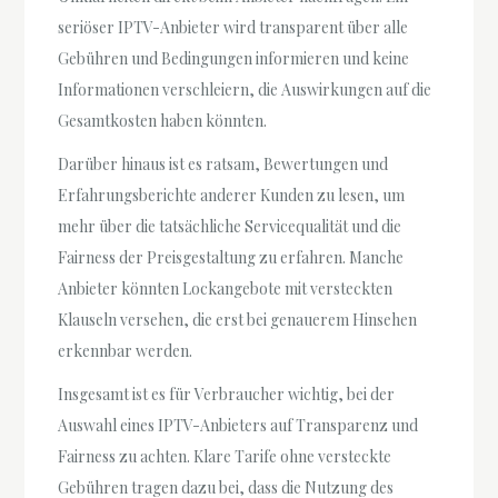
seriöser IPTV-Anbieter wird transparent über alle
Gebühren und Bedingungen informieren und keine
Informationen verschleiern, die Auswirkungen auf die
Gesamtkosten haben könnten.
Darüber hinaus ist es ratsam, Bewertungen und
Erfahrungsberichte anderer Kunden zu lesen, um
mehr über die tatsächliche Servicequalität und die
Fairness der Preisgestaltung zu erfahren. Manche
Anbieter könnten Lockangebote mit versteckten
Klauseln versehen, die erst bei genauerem Hinsehen
erkennbar werden.
Insgesamt ist es für Verbraucher wichtig, bei der
Auswahl eines IPTV-Anbieters auf Transparenz und
Fairness zu achten. Klare Tarife ohne versteckte
Gebühren tragen dazu bei, dass die Nutzung des