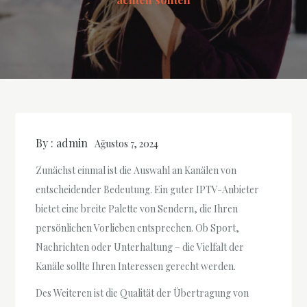
By :
admin
Ağustos 7, 2024
Zunächst einmal ist die Auswahl an Kanälen von
entscheidender Bedeutung. Ein guter IPTV-Anbieter
bietet eine breite Palette von Sendern, die Ihren
persönlichen Vorlieben entsprechen. Ob Sport,
Nachrichten oder Unterhaltung – die Vielfalt der
Kanäle sollte Ihren Interessen gerecht werden.
Des Weiteren ist die Qualität der Übertragung von