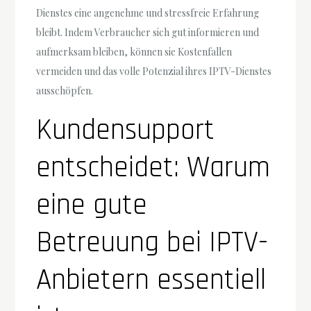
Dienstes eine angenehme und stressfreie Erfahrung
bleibt. Indem Verbraucher sich gut informieren und
aufmerksam bleiben, können sie Kostenfallen
vermeiden und das volle Potenzial ihres IPTV-Dienstes
ausschöpfen.
Kundensupport
entscheidet: Warum
eine gute
Betreuung bei IPTV-
Anbietern essentiell