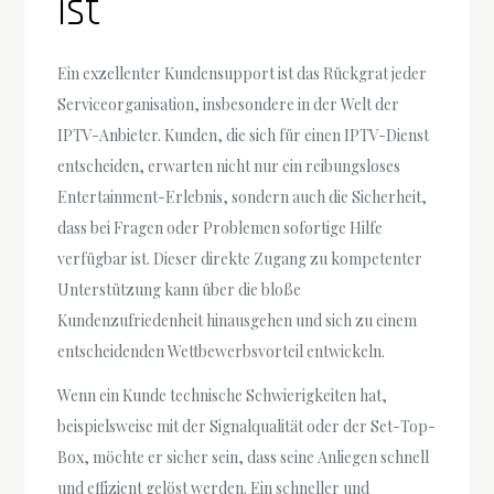
ist
Ein exzellenter Kundensupport ist das Rückgrat jeder
Serviceorganisation, insbesondere in der Welt der
IPTV-Anbieter. Kunden, die sich für einen IPTV-Dienst
entscheiden, erwarten nicht nur ein reibungsloses
Entertainment-Erlebnis, sondern auch die Sicherheit,
dass bei Fragen oder Problemen sofortige Hilfe
verfügbar ist. Dieser direkte Zugang zu kompetenter
Unterstützung kann über die bloße
Kundenzufriedenheit hinausgehen und sich zu einem
entscheidenden Wettbewerbsvorteil entwickeln.
Wenn ein Kunde technische Schwierigkeiten hat,
beispielsweise mit der Signalqualität oder der Set-Top-
Box, möchte er sicher sein, dass seine Anliegen schnell
und effizient gelöst werden. Ein schneller und