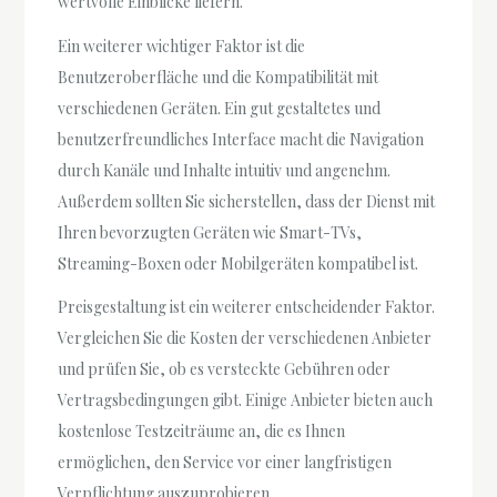
wertvolle Einblicke liefern.
Ein weiterer wichtiger Faktor ist die
Benutzeroberfläche und die Kompatibilität mit
verschiedenen Geräten. Ein gut gestaltetes und
benutzerfreundliches Interface macht die Navigation
durch Kanäle und Inhalte intuitiv und angenehm.
Außerdem sollten Sie sicherstellen, dass der Dienst mit
Ihren bevorzugten Geräten wie Smart-TVs,
Streaming-Boxen oder Mobilgeräten kompatibel ist.
Preisgestaltung ist ein weiterer entscheidender Faktor.
Vergleichen Sie die Kosten der verschiedenen Anbieter
und prüfen Sie, ob es versteckte Gebühren oder
Vertragsbedingungen gibt. Einige Anbieter bieten auch
kostenlose Testzeiträume an, die es Ihnen
ermöglichen, den Service vor einer langfristigen
Verpflichtung auszuprobieren.