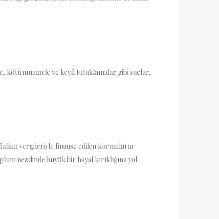
, kötü muamele ve keyfi tutuklamalar gibi suçlar,
Halkın vergileriyle finanse edilen kurumların
plum nezdinde büyük bir hayal kırıklığına yol