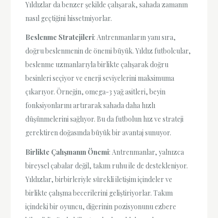
Yıldızlar da benzer şekilde çalışarak, sahada zamanın
nasıl geçtiğini hissetmiyorlar.
Beslenme Stratejileri
: Antrenmanların yanı sıra,
doğru beslenmenin de önemi büyük. Yıldız futbolcular,
beslenme uzmanlarıyla birlikte çalışarak doğru
besinleri seçiyor ve enerji seviyelerini maksimuma
çıkarıyor. Örneğin, omega-3 yağ asitleri, beyin
fonksiyonlarını artırarak sahada daha hızlı
düşünmelerini sağlıyor. Bu da futbolun hız ve strateji
gerektiren doğasında büyük bir avantaj sunuyor.
Birlikte Çalışmanın Önemi
: Antrenmanlar, yalnızca
bireysel çabalar değil, takım ruhu ile de destekleniyor.
Yıldızlar, birbirleriyle sürekli iletişim içindeler ve
birlikte çalışma becerilerini geliştiriyorlar. Takım
içindeki bir oyuncu, diğerinin pozisyonunu ezbere