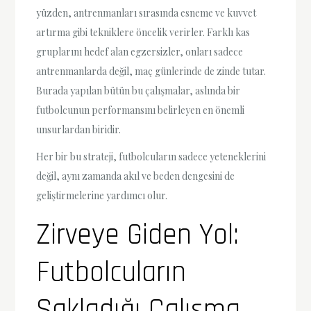
yüzden, antrenmanları sırasında esneme ve kuvvet
artırma gibi tekniklere öncelik verirler. Farklı kas
gruplarını hedef alan egzersizler, onları sadece
antrenmanlarda değil, maç günlerinde de zinde tutar.
Burada yapılan bütün bu çalışmalar, aslında bir
futbolcunun performansını belirleyen en önemli
unsurlardan biridir.
Her bir bu strateji, futbolcuların sadece yeteneklerini
değil, aynı zamanda akıl ve beden dengesini de
geliştirmelerine yardımcı olur.
Zirveye Giden Yol:
Futbolcuların
Sakladığı Çalışma