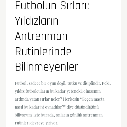
Futbolun Sırları:
Yıldızların
Antrenman
Rutinlerinde
Bilinmeyenler
Futbol, sadece bir oyun değil, tutku ve disiplindir. Peki,
yıldız futbolcuların bu kadar yetenekli olmasının
ardında yatan sırlar neler? Herkesin “Geçen maçta
nasıl bu kadar iyi oynadılar?” diye düşündüğünü
biliyorum. İşte burada, onların günlük antrenman
rutinleri devreye giriyor.