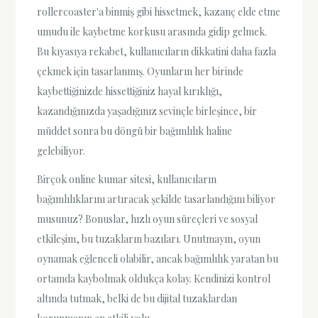
rollercoaster'a binmiş gibi hissetmek, kazanç elde etme
umudu ile kaybetme korkusu arasında gidip gelmek.
Bu kıyasıya rekabet, kullanıcıların dikkatini daha fazla
çekmek için tasarlanmış. Oyunların her birinde
kaybettiğinizde hissettiğiniz hayal kırıklığı,
kazandığınızda yaşadığınız sevinçle birleşince, bir
müddet sonra bu döngü bir bağımlılık haline
gelebiliyor.
Birçok online kumar sitesi, kullanıcıların
bağımlılıklarını artıracak şekilde tasarlandığını biliyor
musunuz? Bonuslar, hızlı oyun süreçleri ve sosyal
etkileşim, bu tuzakların bazıları. Unutmayın, oyun
oynamak eğlenceli olabilir, ancak bağımlılık yaratan bu
ortamda kaybolmak oldukça kolay. Kendinizi kontrol
altında tutmak, belki de bu dijital tuzaklardan