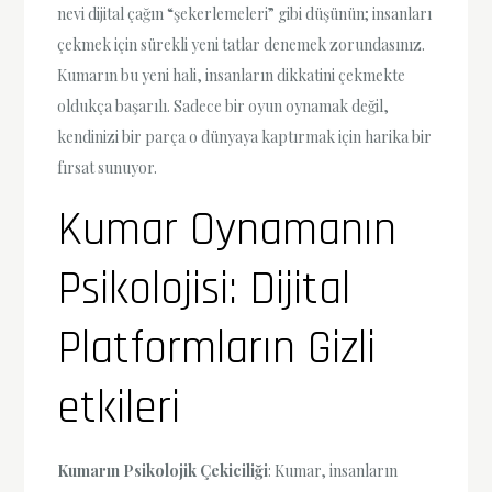
nevi dijital çağın “şekerlemeleri” gibi düşünün; insanları
çekmek için sürekli yeni tatlar denemek zorundasınız.
Kumarın bu yeni hali, insanların dikkatini çekmekte
oldukça başarılı. Sadece bir oyun oynamak değil,
kendinizi bir parça o dünyaya kaptırmak için harika bir
fırsat sunuyor.
Kumar Oynamanın
Psikolojisi: Dijital
Platformların Gizli
etkileri
Kumarın Psikolojik Çekiciliği
: Kumar, insanların