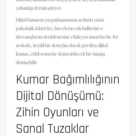
yalnızlığı derinleştiriyor.
Dijital kumarın yaygınlaşmasının ardında yatan
psikolojik faktörler, bireylerin ruh halilerini ve
davranışlarını derinlemesine etkileyen unsurlardır. Bu
nedenle, keyifli bir deneyim olarak görülen dijital
kumar, ciddi sonuçlar doğurabilecek bir tuzağa
dönüşebilir.
Kumar Bağımlılığının
Dijital Dönüşümü:
Zihin Oyunları ve
Sanal Tuzaklar