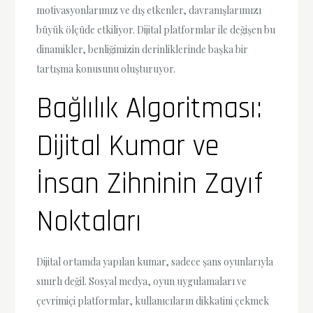
motivasyonlarımız ve dış etkenler, davranışlarımızı
büyük ölçüde etkiliyor. Dijital platformlar ile değişen bu
dinamikler, benliğimizin derinliklerinde başka bir
tartışma konusunu oluşturuyor.
Bağlılık Algoritması:
Dijital Kumar ve
İnsan Zihninin Zayıf
Noktaları
Dijital ortamda yapılan kumar, sadece şans oyunlarıyla
sınırlı değil. Sosyal medya, oyun uygulamaları ve
çevrimiçi platformlar, kullanıcıların dikkatini çekmek