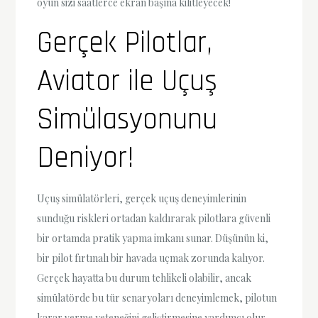
oyun sizi saatlerce ekran başına kilitleyecek!
Gerçek Pilotlar,
Aviator ile Uçuş
Simülasyonunu
Deniyor!
Uçuş simülatörleri, gerçek uçuş deneyimlerinin
sunduğu riskleri ortadan kaldırarak pilotlara güvenli
bir ortamda pratik yapma imkanı sunar. Düşünün ki,
bir pilot fırtınalı bir havada uçmak zorunda kalıyor.
Gerçek hayatta bu durum tehlikeli olabilir, ancak
simülatörde bu tür senaryoları deneyimlemek, pilotun
karar verme yeteneğini geliştirmesine yardımcı olur.