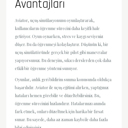
Avantajları
Aviator, uçuş simülasyonunu oyunlaştırarak,
kullanıcıların öğrenme sürecini daha keyifli hale
getiriyor. Oyun oynarken, stres ve kaygı seviyeniz
düşer. Bu da öğrenmeyi kolaylaştırır. Düşünün ki, bir
uçuş simülatöründe gerçek bir pilot gibi manevralar
yapıyorsunuz. Bu deneyim, sıkıcı derslerden çok daha
etkili bir öğrenme yöntemi sunuyor.
Oyunlar, anlık geri bildirim sunma konusunda oldukça
başarılıdır. Aviator ile uçuş eğitimi alırken, yaptığınız
hataları hemen görebilir ve düzeltebilirsiniz. Bu,
öğrenme sürecinizi hızlandırır. Hatalarınızı anında
fark etmek, onları düzeltmek için harika bir fırsat
sunar. Bu sayede, daha az zaman kaybı ile daha fazla
bilgi edinirsiniz.