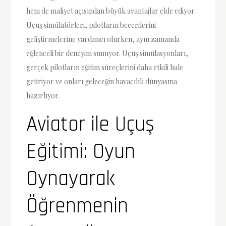
hem de maliyet açısından büyük avantajlar elde ediyor.
Uçuş simülatörleri, pilotların becerilerini
geliştirmelerine yardımcı olurken, aynı zamanda
eğlenceli bir deneyim sunuyor. Uçuş simülasyonları,
gerçek pilotların eğitim süreçlerini daha etkili hale
getiriyor ve onları geleceğin havacılık dünyasına
hazırlıyor.
Aviator ile Uçuş
Eğitimi: Oyun
Oynayarak
Öğrenmenin