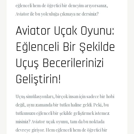
eğlenceli hem de öğretici bir deneyim arıyorsanız,
Aviator ile bu yolculuğa çıkmaya ne dersiniz?
Aviator Uçak Oyunu:
Eğlenceli Bir Şekilde
Uçuş Becerilerinizi
Geliştirin!
Uçuş simülasyonları, birçok insan için sadece bir hobi
değil, aynı zamanda bir tutku haline geldi. Peki, bu
tutkunuzu eğlenceli bir şekilde geliştirmek istemez
misiniz? Aviator uçak oyunu, tam da bu noktada
devreye giriyor. Hem eğlenceli hem de öğretici bir