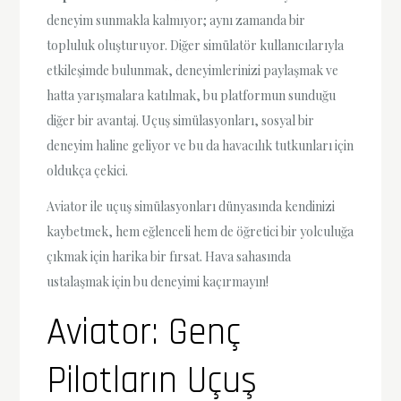
deneyim sunmakla kalmıyor; aynı zamanda bir
topluluk oluşturuyor. Diğer simülatör kullanıcılarıyla
etkileşimde bulunmak, deneyimlerinizi paylaşmak ve
hatta yarışmalara katılmak, bu platformun sunduğu
diğer bir avantaj. Uçuş simülasyonları, sosyal bir
deneyim haline geliyor ve bu da havacılık tutkunları için
oldukça çekici.
Aviator ile uçuş simülasyonları dünyasında kendinizi
kaybetmek, hem eğlenceli hem de öğretici bir yolculuğa
çıkmak için harika bir fırsat. Hava sahasında
ustalaşmak için bu deneyimi kaçırmayın!
Aviator: Genç
Pilotların Uçuş