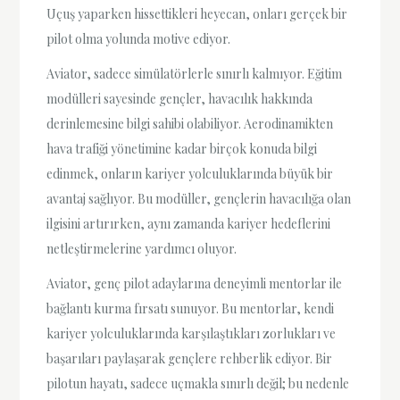
Uçuş yaparken hissettikleri heyecan, onları gerçek bir
pilot olma yolunda motive ediyor.
Aviator, sadece simülatörlerle sınırlı kalmıyor. Eğitim
modülleri sayesinde gençler, havacılık hakkında
derinlemesine bilgi sahibi olabiliyor. Aerodinamikten
hava trafiği yönetimine kadar birçok konuda bilgi
edinmek, onların kariyer yolculuklarında büyük bir
avantaj sağlıyor. Bu modüller, gençlerin havacılığa olan
ilgisini artırırken, aynı zamanda kariyer hedeflerini
netleştirmelerine yardımcı oluyor.
Aviator, genç pilot adaylarına deneyimli mentorlar ile
bağlantı kurma fırsatı sunuyor. Bu mentorlar, kendi
kariyer yolculuklarında karşılaştıkları zorlukları ve
başarıları paylaşarak gençlere rehberlik ediyor. Bir
pilotun hayatı, sadece uçmakla sınırlı değil; bu nedenle