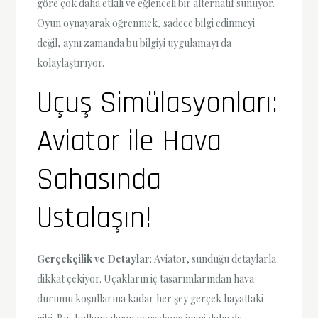
göre çok daha etkili ve eğlenceli bir alternatif sunuyor.
Oyun oynayarak öğrenmek, sadece bilgi edinmeyi
değil, aynı zamanda bu bilgiyi uygulamayı da
kolaylaştırıyor.
Uçuş Simülasyonları:
Aviator ile Hava
Sahasında
Ustalaşın!
Gerçekçilik ve Detaylar
: Aviator, sunduğu detaylarla
dikkat çekiyor. Uçakların iç tasarımlarından hava
durumu koşullarına kadar her şey gerçek hayattaki