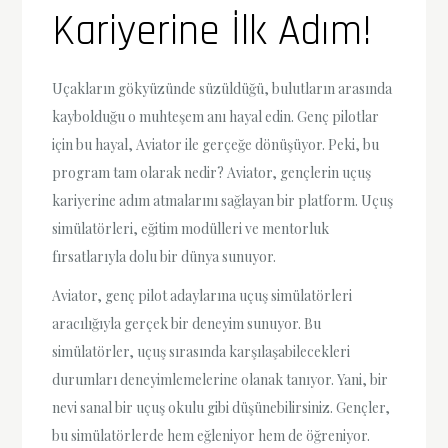
Kariyerine İlk Adım!
Uçakların gökyüzünde süzüldüğü, bulutların arasında
kaybolduğu o muhteşem anı hayal edin. Genç pilotlar
için bu hayal, Aviator ile gerçeğe dönüşüyor. Peki, bu
program tam olarak nedir? Aviator, gençlerin uçuş
kariyerine adım atmalarını sağlayan bir platform. Uçuş
simülatörleri, eğitim modülleri ve mentorluk
fırsatlarıyla dolu bir dünya sunuyor.
Aviator, genç pilot adaylarına uçuş simülatörleri
aracılığıyla gerçek bir deneyim sunuyor. Bu
simülatörler, uçuş sırasında karşılaşabilecekleri
durumları deneyimlemelerine olanak tanıyor. Yani, bir
nevi sanal bir uçuş okulu gibi düşünebilirsiniz. Gençler,
bu simülatörlerde hem eğleniyor hem de öğreniyor.