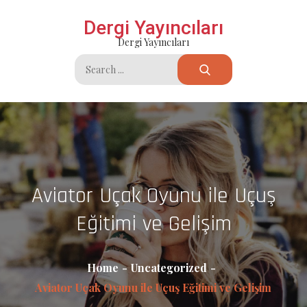
Skip
Dergi Yayıncıları
to
Dergi Yayıncıları
content
Search
for:
Aviator Uçak Oyunu ile Uçuş
Eğitimi ve Gelişim
Home
Uncategorized
Aviator Uçak Oyunu ile Uçuş Eğitimi ve Gelişim