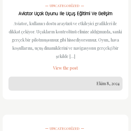
UNCATEGORIZED
Aviator Uçak Oyunu Ile Uçuş Eğitimi Ve Gelişim
Aviator, kullanıcı dostu arayüzü ve etkileyici grafikleri ile
dikkat çekiyor. Uçakların kontrolünü elinize aldığınızda, sanki
gerçek bir pilotmuşsunuz gibi hissediyorsunuz. Oyun, hava
koşullarını, uçuş dinamiklerini ve navigasyonu gerçekçi bir
şekilde […]
View the post
Ekim 8, 2024
UNCATEGORIZED